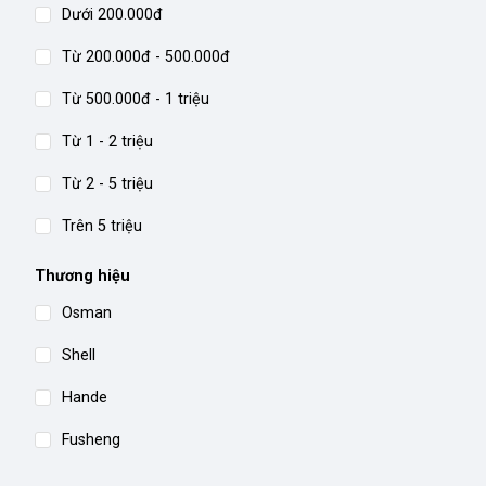
Dưới 200.000đ
Từ 200.000đ - 500.000đ
Từ 500.000đ - 1 triệu
Từ 1 - 2 triệu
Từ 2 - 5 triệu
Trên 5 triệu
Thương hiệu
Osman
Shell
Hande
Fusheng