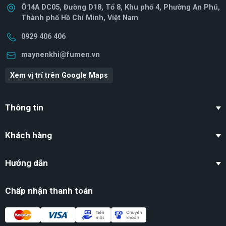
Ô14A DC05, Đường D18, Tổ 8, Khu phố 4, Phường An Phú,
Thành phố Hồ Chí Minh, Việt Nam
0929 406 406
maynenkhi@fumen.vn
Xem vị trí trên Google Maps
Thông tin
Khách hàng
Hướng dẫn
Chấp nhận thanh toán