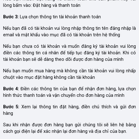
lòng bấm vào: Đặt hàng và thanh toán
Bước 3:
Lựa chọn thông tin tài khoản thanh toán
Nếu bạn đã có tài khoản vui lòng nhập thông tin tên đăng nhập là
email và mật khẩu vào mục đã có tài khoản trên hệ thống
Nếu bạn chưa có tài khoản và muốn đăng ký tài khoản vui lòng
điền các thông tin cá nhân để tiếp tục đăng ký tài khoản. Khi có
tài khoản bạn sẽ dễ dàng theo dõi được đơn hàng của mình
Nếu bạn muốn mua hàng mà không cần tài khoản vui lòng nhấp
chuột vào mục đặt hàng không cần tài khoản
Bước 4:
Điền các thông tin của bạn để nhận đơn hàng, lựa chọn
hình thức thanh toán và vận chuyển cho đơn hàng của mình
Bước 5:
Xem lại thông tin đặt hàng, điền chú thích và gửi đơn
hàng
Sau khi nhận được đơn hàng bạn gửi chúng tôi sẽ liên hệ bằng
cách gọi điện lại để xác nhận lại đơn hàng và địa chỉ của bạn.