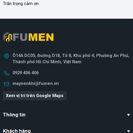
Trân trọng cảm ơn.
Ô14A DC05, Đường D18, Tổ 8, Khu phố 4, Phường An Phú,
Thành phố Hồ Chí Minh, Việt Nam
0929 406 406
maynenkhi@fumen.vn
Xem vị trí trên Google Maps
Thông tin
Khách hàng