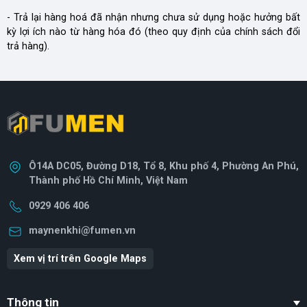
- Trả lại hàng hoá đã nhận nhưng chưa sử dụng hoặc hưởng bất
kỳ lợi ích nào từ hàng hóa đó (theo quy định của chính sách đổi
trả hàng).
Ô14A DC05, Đường D18, Tổ 8, Khu phố 4, Phường An Phú,
Thành phố Hồ Chí Minh, Việt Nam
0929 406 406
maynenkhi@fumen.vn
Xem vị trí trên Google Maps
Thông tin